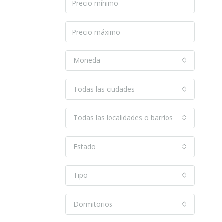
Moneda
Todas las ciudades
Todas las localidades o barrios
Estado
Tipo
Dormitorios