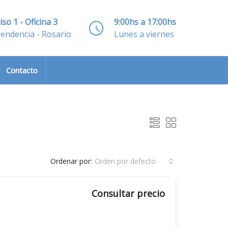
iso 1 - Oficina 3
9:00hs a 17:00hs
pendencia - Rosario
Lunes a viernes
Contacto
Ordenar por:
Orden por defecto
Consultar precio