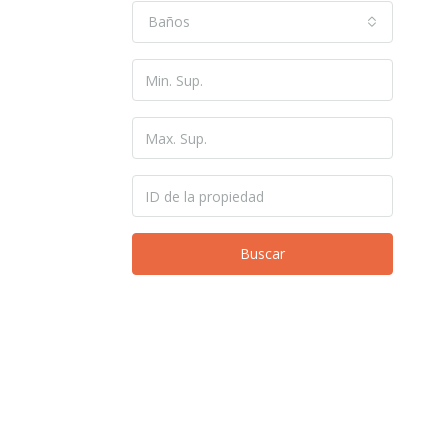
Baños
Buscar