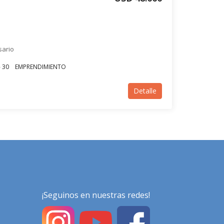
sario
- 30
EMPRENDIMIENTO
Detalle
¡Seguinos en nuestras redes!