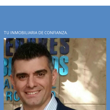
TU INMOBILIARIA DE CONFIANZA.