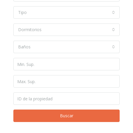
Tipo
Dormitorios
Baños
Buscar