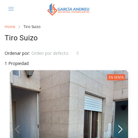
Home
Tiro Suizo
Tiro Suizo
Ordenar por:
Orden por defecto
1 Propiedad
EN VENTA