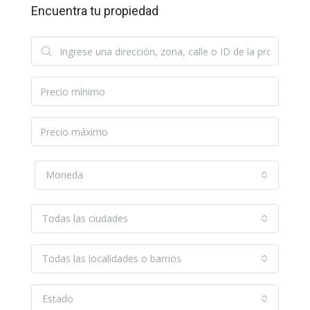
Encuentra tu propiedad
Moneda
Todas las ciudades
Todas las localidades o barrios
Estado