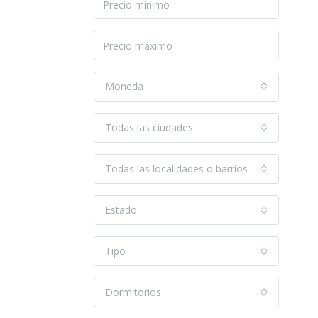
Moneda
Todas las ciudades
Todas las localidades o barrios
Estado
Tipo
Dormitorios