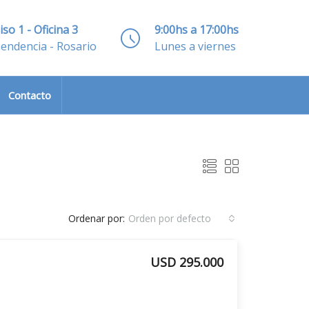
iso 1 - Oficina 3
9:00hs a 17:00hs
pendencia - Rosario
Lunes a viernes
Contacto
Ordenar por:
Orden por defecto
USD 295.000