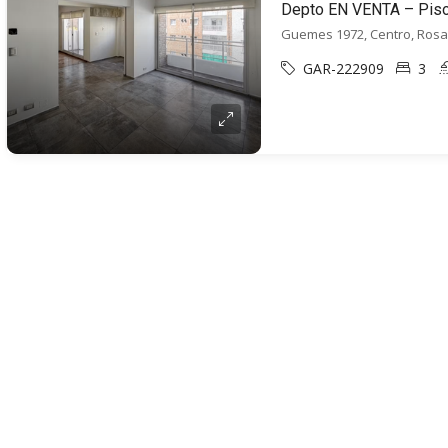
Guemes 1972, Centro, Rosa
GAR-222909
3