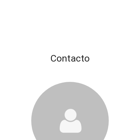
Contacto