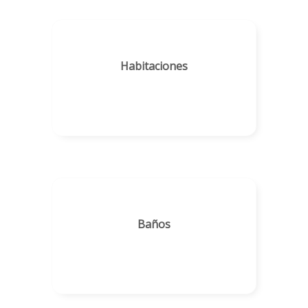
Habitaciones
Baños