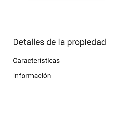
Detalles de la propiedad
Características
Información