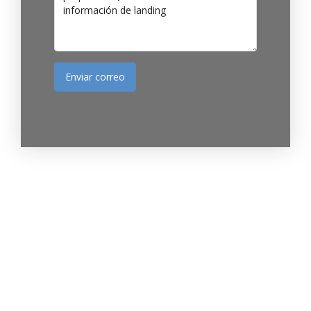
Enviar correo