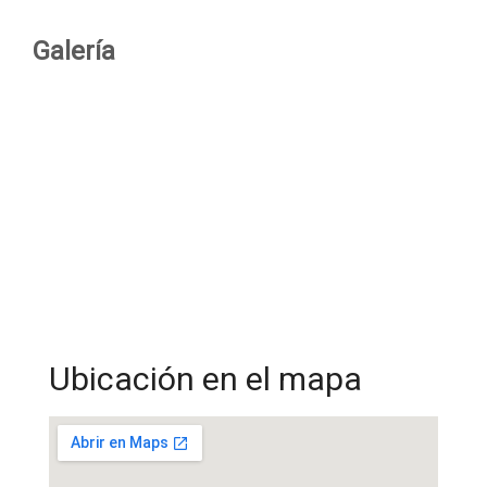
Galería
Ubicación en el mapa