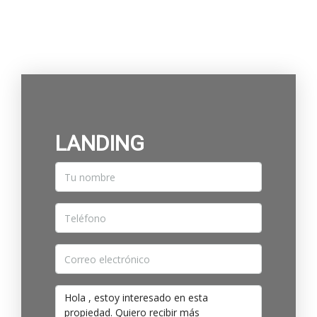
LANDING