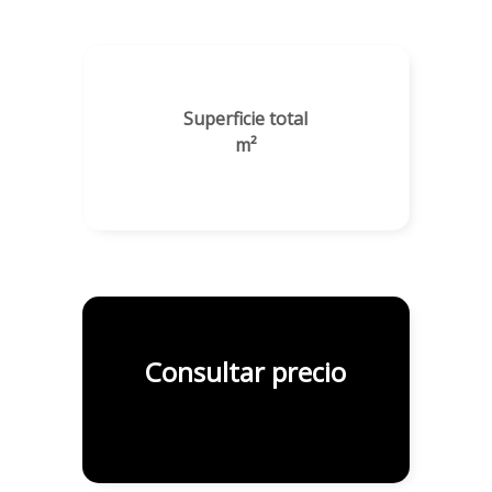
Superficie total
m²
Consultar precio