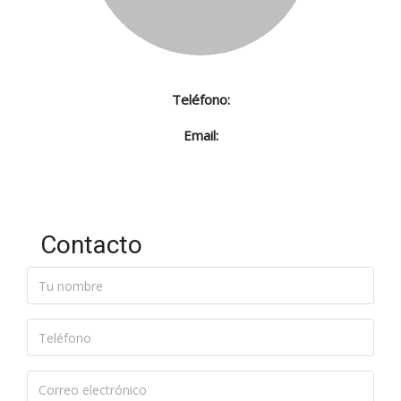
Teléfono:
Email:
Contacto