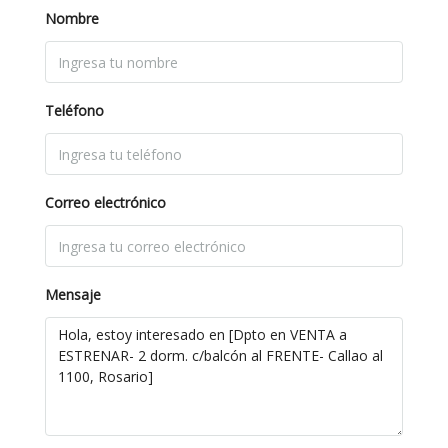
Nombre
Teléfono
Correo electrónico
Mensaje