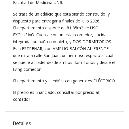
Facultad de Medicina UNR.
Se trata de un edificio que está siendo construido, y
dispuesto para entregar a finales de Julio 2026.
El departamento dispone de 81,85m2 de USO
EXCLUSIVO. Cuenta con un estar comedor, cocina
integrada, un baño completo, y DOS DORMITORIOS.
Es a ESTRENAR, con AMPLIO BALCÓN AL FRENTE
que mira a calle San Juan, un hermoso espacio al cuál
se puede acceder desde ambos dormitorios y desde el
living-comedor!!
El departamento y el edificio en general es ELÉCTRICO.
El precio es financiado, consultar por precio al
contado!!
Detalles