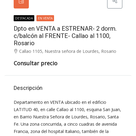
DESTACADA
EN VENTA
Dpto en VENTA a ESTRENAR- 2 dorm.
c/balcón al FRENTE- Callao al 1100,
Rosario
Callao 1105, Nuestra señora de Lourdes, Rosario
Consultar precio
Descripción
Departamento en VENTA ubicado en el edificio
LATITUD 40, en calle Callao al 1100, esquina San Juan,
en Barrio Nuestra Señora de Lourdes, Rosario, Santa
Fe. Una zona concurrida, a cinco cuadras de avenida
Francia, zona del hospital Italiano, también de la