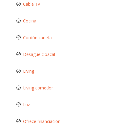
Cable TV
Cocina
Cordón cuneta
Desague cloacal
Living
Living comedor
Luz
Ofrece financiación