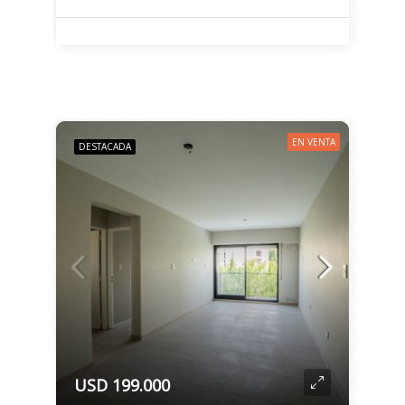
EN VENTA
DESTACADA
USD 199.000