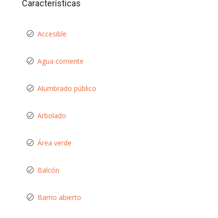
Características
Accesible
Agua corriente
Alumbrado público
Arbolado
Área verde
Balcón
Barrio abierto