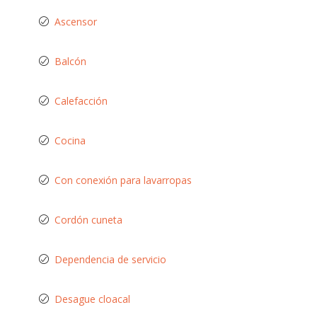
Ascensor
Balcón
Calefacción
Cocina
Con conexión para lavarropas
Cordón cuneta
Dependencia de servicio
Desague cloacal