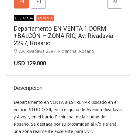
DESTACADA
EN VENTA
Departamento EN VENTA 1 DORM
+BALCÓN – ZONA RIO, Av. Rivadavia
2297, Rosario
Av. Rivadavia 2297, Pichincha, Rosario
USD 129.000
Descripción
Departamento en VENTA a ESTRENAR ubicado en el
edificio STUDIO XII, en la esquina de Avenida Rivadavia
y Alvear, en el barrio Pichincha, de la ciudad de
Rosario. Se destaca por su proximidad al Río Paraná,
una zona realmente excelente para vivir.