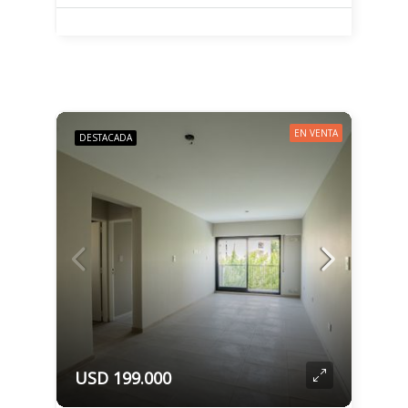
EN VENTA
DESTACADA
USD 199.000