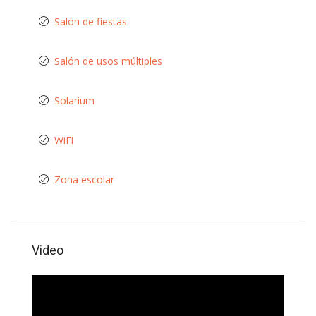
Salón de fiestas
Salón de usos múltiples
Solarium
WiFi
Zona escolar
Video