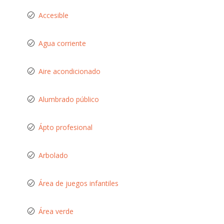
Accesible
Agua corriente
Aire acondicionado
Alumbrado público
Ápto profesional
Arbolado
Área de juegos infantiles
Área verde