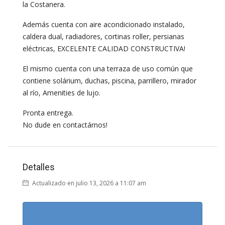
la Costanera.
Además cuenta con aire acondicionado instalado,
caldera dual, radiadores, cortinas roller, persianas
eléctricas, EXCELENTE CALIDAD CONSTRUCTIVA!
El mismo cuenta con una terraza de uso común que
contiene solárium, duchas, piscina, parrillero, mirador
al río, Amenities de lujo.
Pronta entrega.
No dude en contactárnos!
Detalles
Actualizado en julio 13, 2026 a 11:07 am