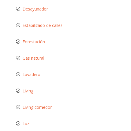
Desayunador
Estabilizado de calles
Forestación
Gas natural
Lavadero
Living
Living comedor
Luz