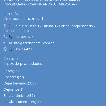
INMOBILIARIO - CARINA ANDREU -ABOGADA -
Leer más
¡Nos podes encontrar!
Rioja 1151 Piso 1 - Oficina 3 - Galería Independencia -
Rosario - Centro
341-7051616
info@garciaandreu.com.ar
341-3564235
Contacto
Tipos de propiedades
Casas
(16)
Cocheras
(27)
Departamentos
(336)
Depósitos
(2)
Emprendimiento
(39)
Locales comerciales
(11)