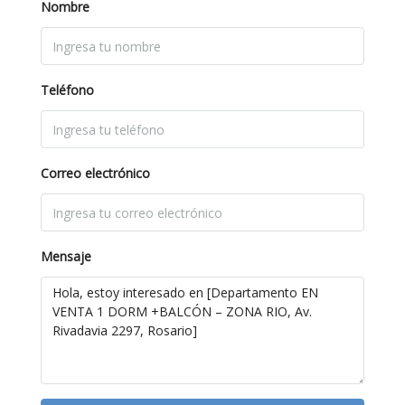
Nombre
Teléfono
Correo electrónico
Mensaje