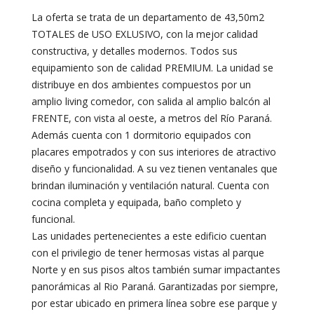
La oferta se trata de un departamento de 43,50m2
TOTALES de USO EXLUSIVO, con la mejor calidad
constructiva, y detalles modernos. Todos sus
equipamiento son de calidad PREMIUM. La unidad se
distribuye en dos ambientes compuestos por un
amplio living comedor, con salida al amplio balcón al
FRENTE, con vista al oeste, a metros del Río Paraná.
Además cuenta con 1 dormitorio equipados con
placares empotrados y con sus interiores de atractivo
diseño y funcionalidad. A su vez tienen ventanales que
brindan iluminación y ventilación natural. Cuenta con
cocina completa y equipada, baño completo y
funcional.
Las unidades pertenecientes a este edificio cuentan
con el privilegio de tener hermosas vistas al parque
Norte y en sus pisos altos también sumar impactantes
panorámicas al Rio Paraná. Garantizadas por siempre,
por estar ubicado en primera línea sobre ese parque y