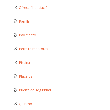
Ofrece financiación
Parrilla
Pavimento
Permite mascotas
Piscina
Placards
Puerta de seguridad
Quincho