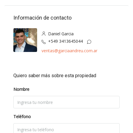
Información de contacto
Daniel Garcia
+549 3413645044
ventas@garciaandreu.com.ar
Quiero saber más sobre esta propiedad
Nombre
Teléfono