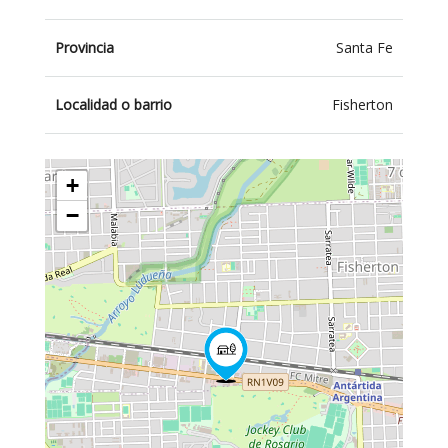
Provincia
Santa Fe
Localidad o barrio
Fisherton
+
−