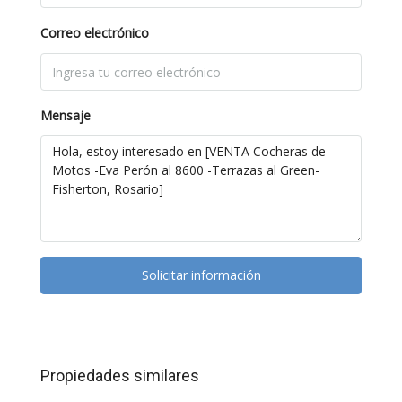
Correo electrónico
Mensaje
Solicitar información
Propiedades similares