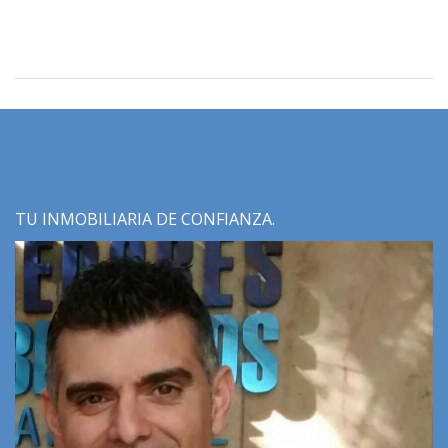
TU INMOBILIARIA DE CONFIANZA.