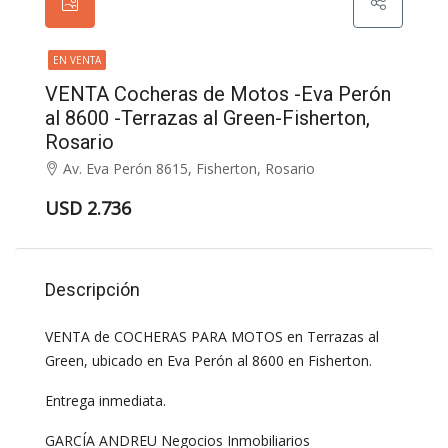
EN VENTA
VENTA Cocheras de Motos -Eva Perón
al 8600 -Terrazas al Green-Fisherton,
Rosario
Av. Eva Perón 8615, Fisherton, Rosario
USD 2.736
Descripción
VENTA de COCHERAS PARA MOTOS en Terrazas al
Green, ubicado en Eva Perón al 8600 en Fisherton.
Entrega inmediata.
GARCÍA ANDREU Negocios Inmobiliarios