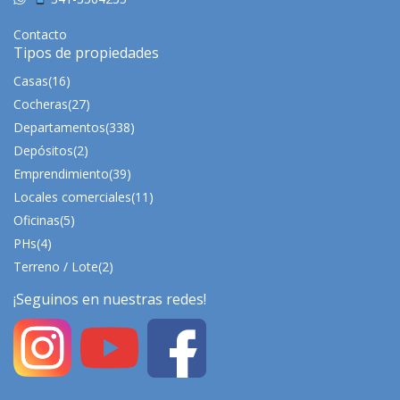
Contacto
Tipos de propiedades
Casas
(16)
Cocheras
(27)
Departamentos
(338)
Depósitos
(2)
Emprendimiento
(39)
Locales comerciales
(11)
Oficinas
(5)
PHs
(4)
Terreno / Lote
(2)
¡Seguinos en nuestras redes!