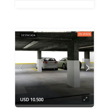
EN VENTA
DESTACADA
USD 10.500