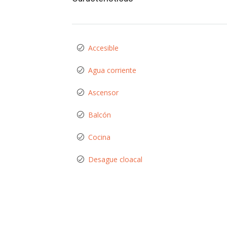
Accesible
Agua corriente
Ascensor
Balcón
Cocina
Desague cloacal