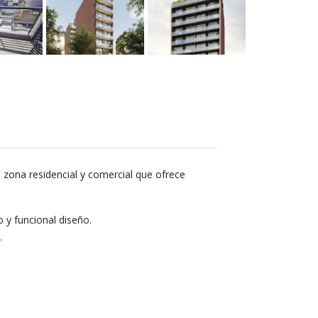
 zona residencial y comercial que ofrece
y funcional diseño.
.