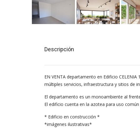
Descripción
EN VENTA departamento en Edificio CELENIA 12,
múltiples servicios, infraestructura y sitios de in
El departamento es un monoambiente al frente,
El edificio cuenta en la azotea para uso común
* Edificio en construcción *
*imágenes ilustrativas*