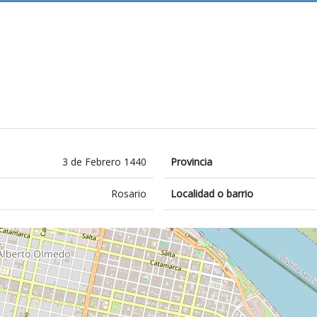
3 de Febrero 1440
Provincia
Rosario
Localidad o barrio