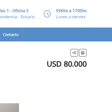
iso 1 - Oficina 3
9:00hs a 17:00hs
pendencia - Rosario
Lunes a viernes
Contacto
USD 80.000