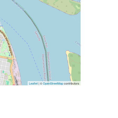
Leaflet
| ©
OpenStreetMap
contributors