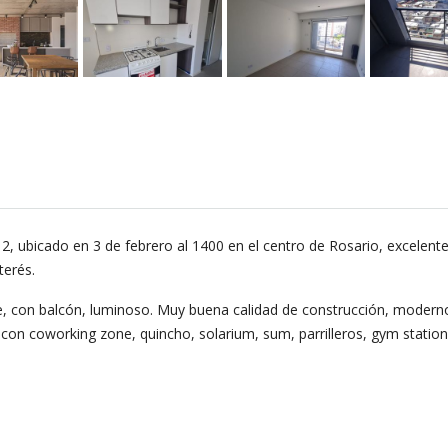
 ubicado en 3 de febrero al 1400 en el centro de Rosario, excelente
terés.
 con balcón, luminoso. Muy buena calidad de construcción, moderno 
 con coworking zone, quincho, solarium, sum, parrilleros, gym station