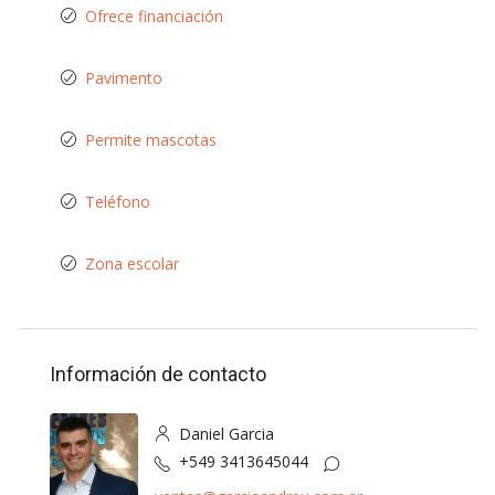
Ofrece financiación
Pavimento
Permite mascotas
Teléfono
Zona escolar
Información de contacto
Daniel Garcia
+549 3413645044