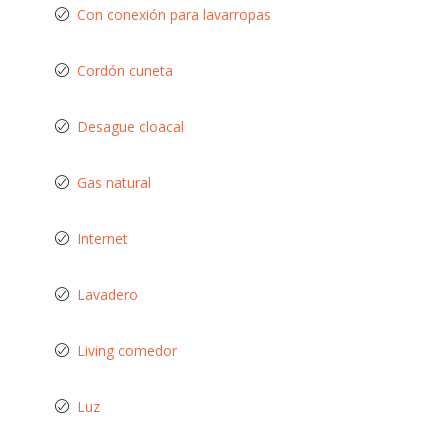
Con conexión para lavarropas
Cordón cuneta
Desague cloacal
Gas natural
Internet
Lavadero
Living comedor
Luz