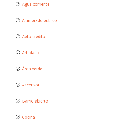
Agua corriente
Alumbrado público
Apto crédito
Arbolado
Área verde
Ascensor
Barrio abierto
Cocina