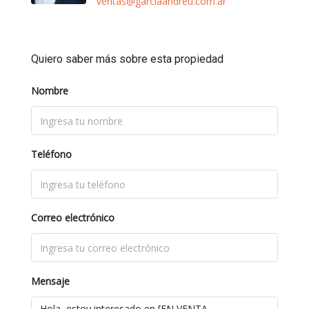
ventas@garciaandreu.com.ar
Quiero saber más sobre esta propiedad
Nombre
Teléfono
Correo electrónico
Mensaje