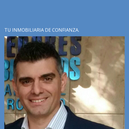
TU INMOBILIARIA DE CONFIANZA.