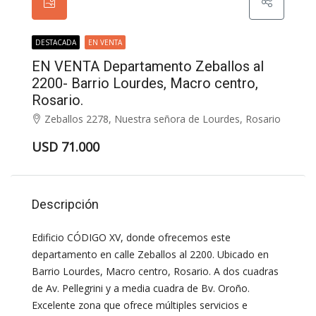
DESTACADA
EN VENTA
EN VENTA Departamento Zeballos al
2200- Barrio Lourdes, Macro centro,
Rosario.
Zeballos 2278, Nuestra señora de Lourdes, Rosario
USD 71.000
Descripción
Edificio CÓDIGO XV, donde ofrecemos este
departamento en calle Zeballos al 2200. Ubicado en
Barrio Lourdes, Macro centro, Rosario. A dos cuadras
de Av. Pellegrini y a media cuadra de Bv. Oroño.
Excelente zona que ofrece múltiples servicios e