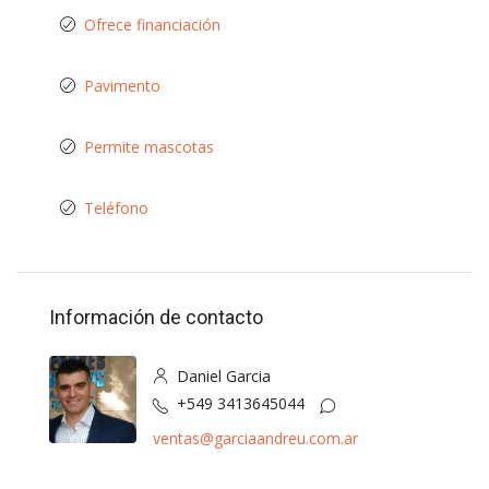
Ofrece financiación
Pavimento
Permite mascotas
Teléfono
Información de contacto
Daniel Garcia
+549 3413645044
ventas@garciaandreu.com.ar