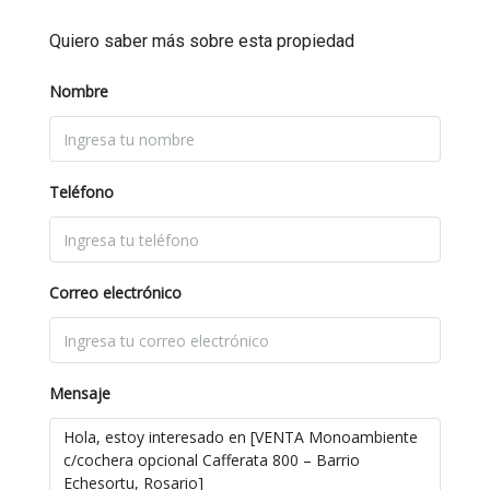
Quiero saber más sobre esta propiedad
Nombre
Teléfono
Correo electrónico
Mensaje