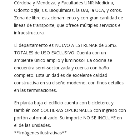
Córdoba y Mendoza, y Facultades UNR Medicina,
Odontología, Cs. Bioquímicas, la UAI, la UCA, y otros.
Zona de libre estacionamiento y con gran cantidad de
líneas de transporte, que ofrece múltiples servicios e
infraestructura.
El departamento es NUEVO A ESTRENAR de 35m2
TOTALES de USO EXCLUSIVO. Cuenta con un
ambiente único amplio y luminoso!! La cocina se
encuentra semi-sectorizada y cuenta con baño
completo. Esta unidad es de excelente calidad
constructiva en su diseño moderno, con finos detalles
en las terminaciones.
En planta baja el edificio cuenta con bicicletero, y
también con COCHERAS OPCIONALES con ingreso con
portón automatizado. Su importe NO SE INCLUYE en
el de las unidades.
**Imágenes ilustrativas**