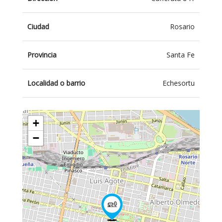
Ciudad
Rosario
Provincia
Santa Fe
Localidad o barrio
Echesortu
+
−