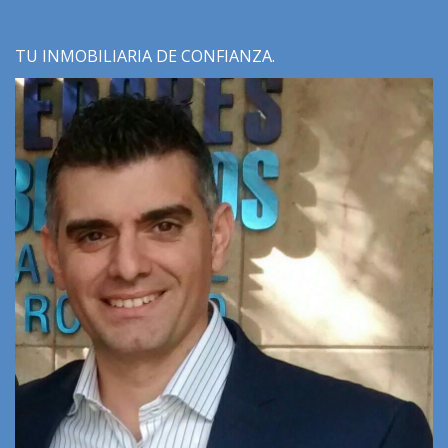
TU INMOBILIARIA DE CONFIANZA.