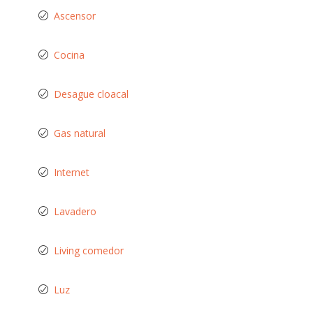
Ascensor
Cocina
Desague cloacal
Gas natural
Internet
Lavadero
Living comedor
Luz