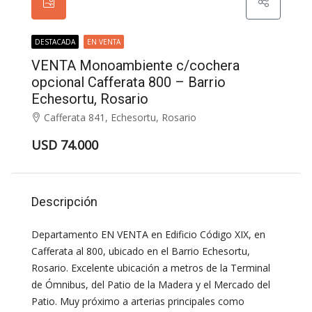
DESTACADA
EN VENTA
VENTA Monoambiente c/cochera
opcional Cafferata 800 – Barrio
Echesortu, Rosario
Cafferata 841, Echesortu, Rosario
USD 74.000
Descripción
Departamento EN VENTA en Edificio Código XIX, en
Cafferata al 800, ubicado en el Barrio Echesortu,
Rosario. Excelente ubicación a metros de la Terminal
de Ómnibus, del Patio de la Madera y el Mercado del
Patio. Muy próximo a arterias principales como