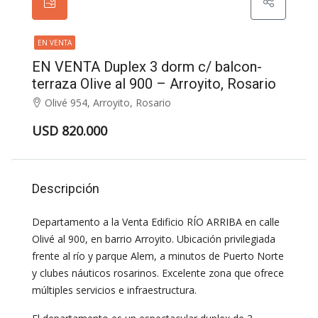
EN VENTA
EN VENTA Duplex 3 dorm c/ balcon-
terraza Olive al 900 – Arroyito, Rosario
Olivé 954, Arroyito, Rosario
USD 820.000
Descripción
Departamento a la Venta Edificio RÍO ARRIBA en calle
Olivé al 900, en barrio Arroyito. Ubicación privilegiada
frente al río y parque Alem, a minutos de Puerto Norte
y clubes náuticos rosarinos. Excelente zona que ofrece
múltiples servicios e infraestructura.