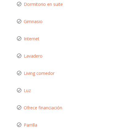
Dormitorio en suite
Gimnasio
Internet
Lavadero
Living comedor
Luz
Ofrece financiación
Parrilla