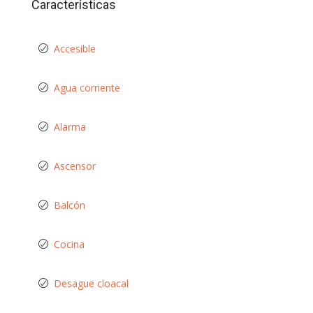
Características
Accesible
Agua corriente
Alarma
Ascensor
Balcón
Cocina
Desague cloacal