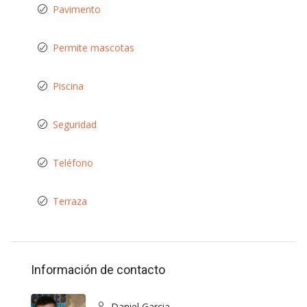
Pavimento
Permite mascotas
Piscina
Seguridad
Teléfono
Terraza
Información de contacto
Daniel Garcia