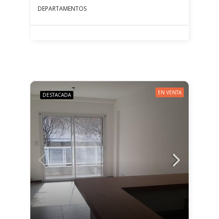
DEPARTAMENTOS
EN VENTA
DESTACADA