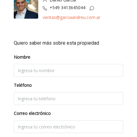
+549 3413645044
ventas@garciaandreu.com.ar
Quiero saber más sobre esta propiedad
Nombre
Teléfono
Correo electrónico