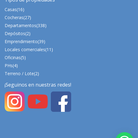
Casas
(16)
Cocheras
(27)
Departamentos
(338)
Depósitos
(2)
Emprendimiento
(39)
Locales comerciales
(11)
Oficinas
(5)
PHs
(4)
Terreno / Lote
(2)
¡Seguinos en nuestras redes!