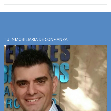
TU INMOBILIARIA DE CONFIANZA.