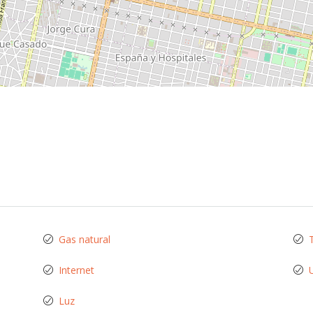
Gas natural
Internet
Luz