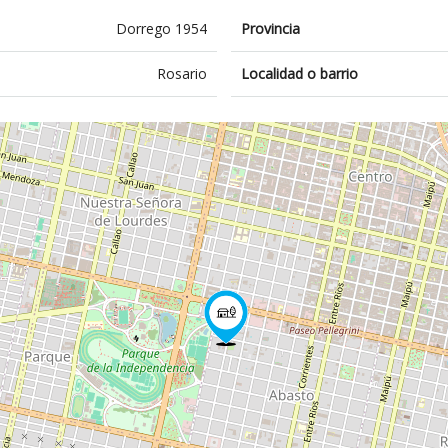
Dorrego 1954
Provincia
Rosario
Localidad o barrio