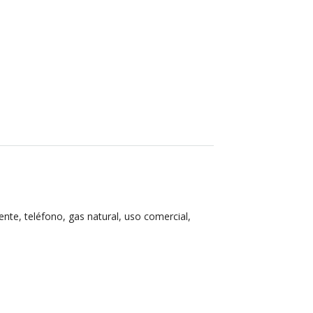
nte, teléfono, gas natural, uso comercial,