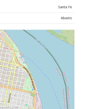
Santa Fe
Abasto