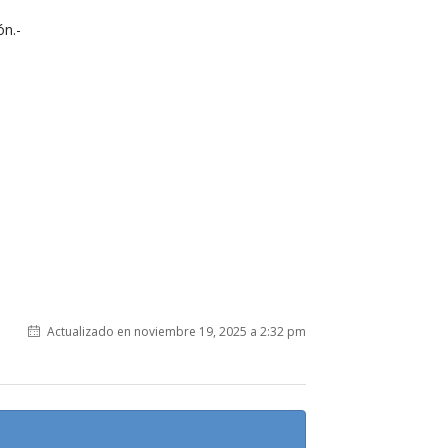
ón.-
Actualizado en noviembre 19, 2025 a 2:32 pm