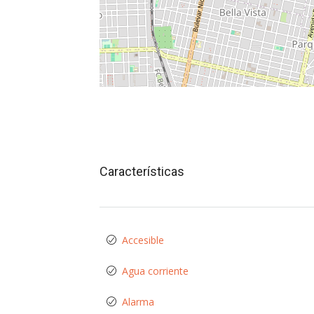
Características
Accesible
Agua corriente
Alarma