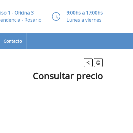
iso 1 - Oficina 3
9:00hs a 17:00hs
pendencia - Rosario
Lunes a viernes
Contacto
Consultar precio