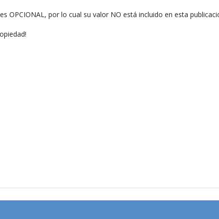
OPCIONAL, por lo cual su valor NO está incluido en esta publicaci
opiedad!