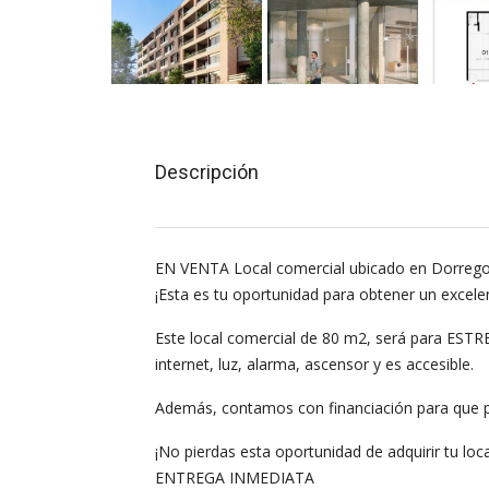
Descripción
EN VENTA Local comercial ubicado en Dorrego
¡Esta es tu oportunidad para obtener un excele
Este local comercial de 80 m2, será para ESTRE
internet, luz, alarma, ascensor y es accesible.
Además, contamos con financiación para que pue
¡No pierdas esta oportunidad de adquirir tu loca
ENTREGA INMEDIATA