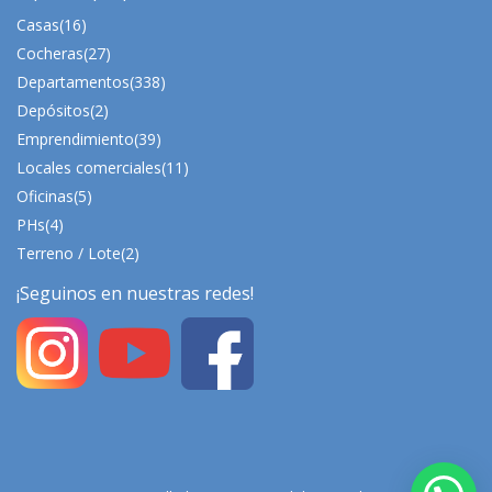
Casas
(16)
Cocheras
(27)
Departamentos
(338)
Depósitos
(2)
Emprendimiento
(39)
Locales comerciales
(11)
Oficinas
(5)
PHs
(4)
Terreno / Lote
(2)
¡Seguinos en nuestras redes!