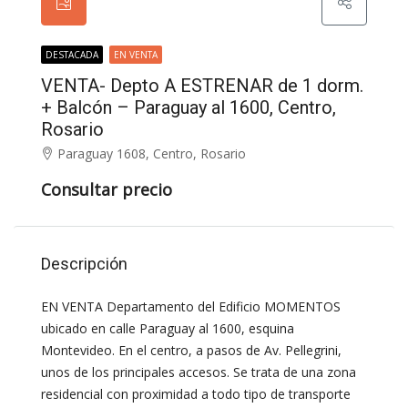
DESTACADA
EN VENTA
VENTA- Depto A ESTRENAR de 1 dorm.
+ Balcón – Paraguay al 1600, Centro,
Rosario
Paraguay 1608, Centro, Rosario
Consultar precio
Descripción
EN VENTA Departamento del Edificio MOMENTOS
ubicado en calle Paraguay al 1600, esquina
Montevideo. En el centro, a pasos de Av. Pellegrini,
unos de los principales accesos. Se trata de una zona
residencial con proximidad a todo tipo de transporte