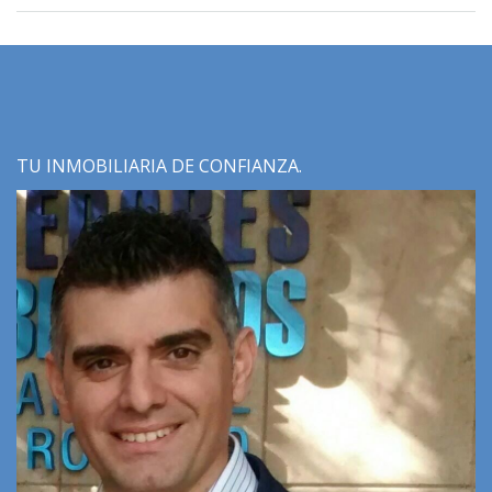
TU INMOBILIARIA DE CONFIANZA.