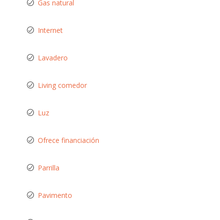
Gas natural
Internet
Lavadero
Living comedor
Luz
Ofrece financiación
Parrilla
Pavimento