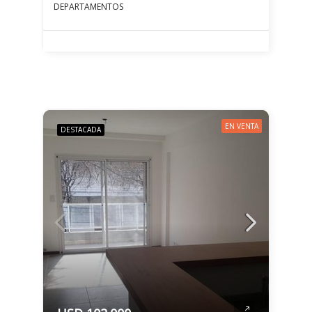
DEPARTAMENTOS
EN VENTA
DESTACADA