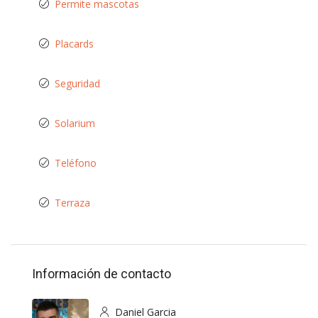
Permite mascotas
Placards
Seguridad
Solarium
Teléfono
Terraza
Información de contacto
Daniel Garcia