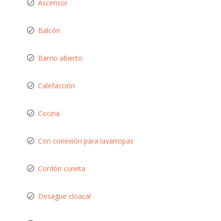
Ascensor
Balcón
Barrio abierto
Calefacción
Cocina
Con conexión para lavarropas
Cordón cuneta
Desague cloacal