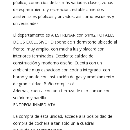
público, comercios de las más variadas clases, zonas
de esparcimiento y recreación, establecimientos
asistenciales públicos y privados, así como escuelas y
universidades.
El departamento es A ESTRENAR con 51m2 TOTALES
DE US EXCLUSIVO!! Dispone de 1 dormitorio ubicado al
frente, muy amplio, con mucha luz y placard con
interiores terminados. Excelente calidad de
construcción y moderno diseño. Cuenta con un
ambiente muy espacioso con cocina integrada, con
horno y anafe con instalación de gas y amoblamiento
de gran calidad. Baño completo!!
Ademas, cuenta con una terraza de uso común con
solárium y parrilla.
ENTREGA INMEDIATA
La compra de esta unidad, accede a la posibilidad de
compra de cochera a tan solo un a cuadra!!!