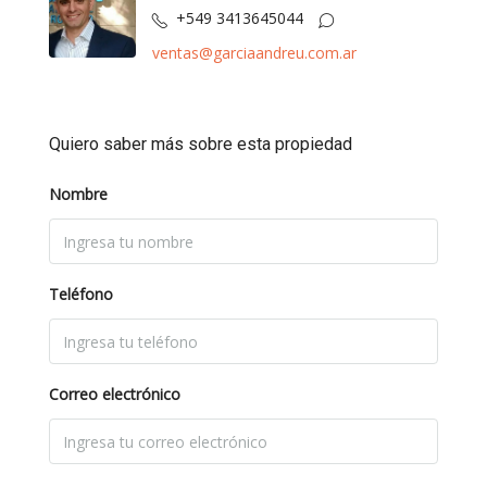
+549 3413645044
ventas@garciaandreu.com.ar
Quiero saber más sobre esta propiedad
Nombre
Teléfono
Correo electrónico