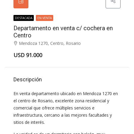
DESTACADA
EN VENTA
Departamento en venta c/ cochera en
Centro
Mendoza 1270, Centro, Rosario
USD 91.000
Descripción
En venta departamento ubicado en Mendoza 1270 en
el centro de Rosario, excelente zona residencial y
comercial que ofrece múltiples servicios e
infraestructura, cercano a las mejores facultades y
sitios de interés.