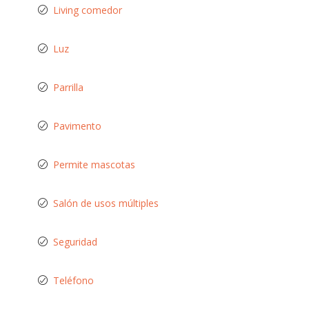
Living comedor
Luz
Parrilla
Pavimento
Permite mascotas
Salón de usos múltiples
Seguridad
Teléfono