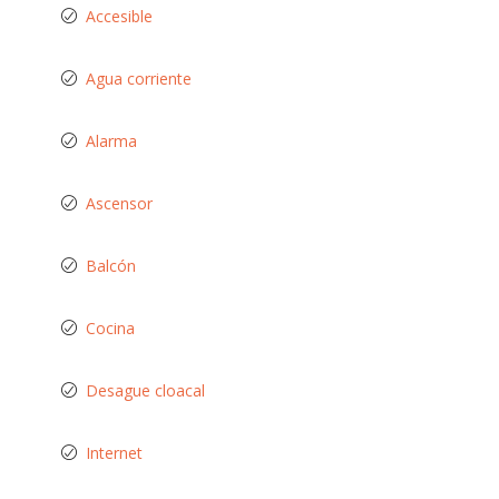
Accesible
Agua corriente
Alarma
Ascensor
Balcón
Cocina
Desague cloacal
Internet