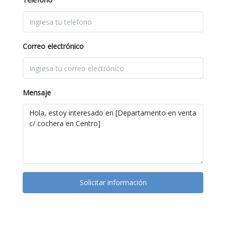
Correo electrónico
Mensaje
Solicitar información