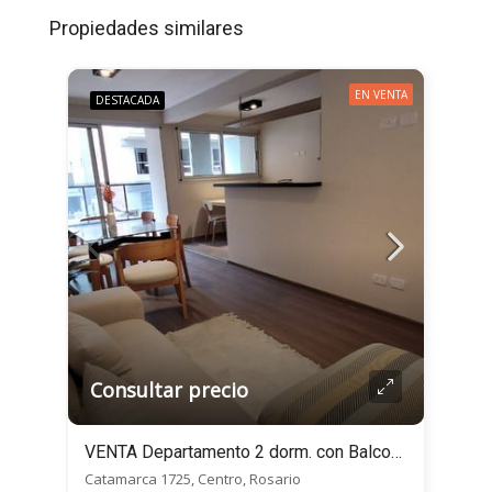
Propiedades similares
EN VENTA
DESTACADA
Consultar precio
VENTA Departamento 2 dorm. con Balcones – Catamarca al 1700 – Centro, Rosario
Catamarca 1725, Centro, Rosario