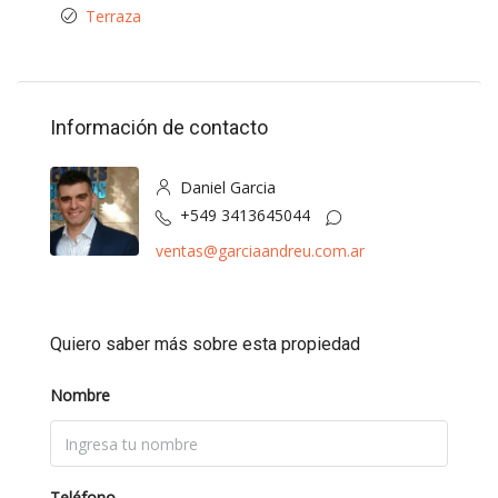
Terraza
Información de contacto
Daniel Garcia
+549 3413645044
ventas@garciaandreu.com.ar
Quiero saber más sobre esta propiedad
Nombre
Teléfono