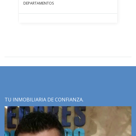
DEPARTAMENTOS
TU INMOBILIARIA DE CONFIANZA.