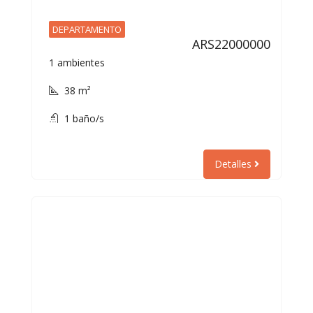
DEPARTAMENTO
ARS22000000
1 ambientes
38 m²
1 baño/s
Detalles