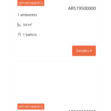
DEPARTAMENTO
ARS19500000
1 ambientes
34 m²
1 baño/s
Detalles
DEPARTAMENTO