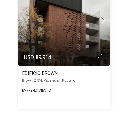
USD 89.914
EDIFICIO BROWN
Brown 2734, Pichincha, Rosario
EMPRENDIMIENTO