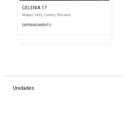
CELENIA 17
Maipú 1433, Centro, Rosario
EMPRENDIMIENTO
Unidades