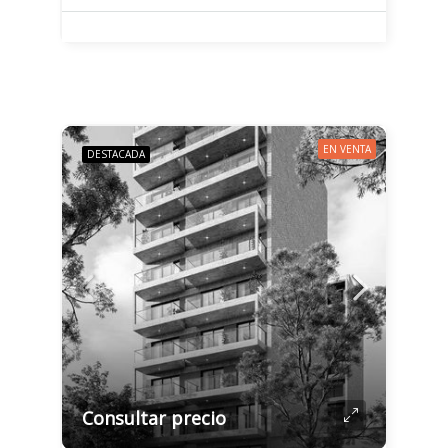
EN VENTA
DESTACADA
Consultar precio