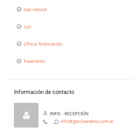
Gas natural
Luz
Ofrece financiación
Pavimento
Información de contacto
INFO - RECEPCIÓN
info@garciaandreu.com.ar