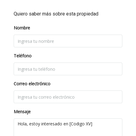
Quiero saber más sobre esta propiedad
Nombre
Teléfono
Correo electrónico
Mensaje