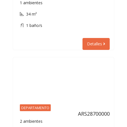
1 ambientes
34 m²
1 baño/s
Detalles
DEPARTAMENTO
ARS28700000
2 ambientes