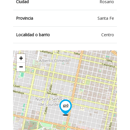
Ciudad
Rosario
Provincia
Santa Fe
Localidad o barrio
Centro
+
−