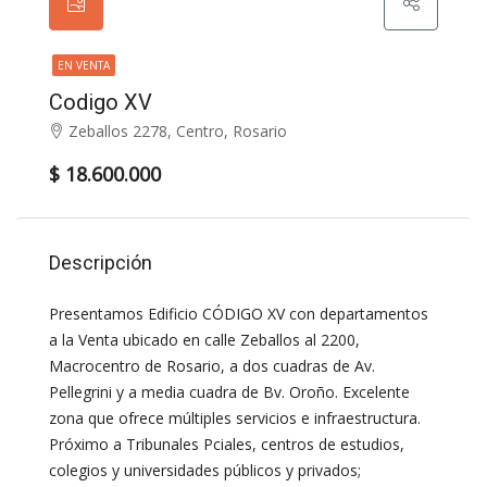
EN VENTA
Codigo XV
Zeballos 2278, Centro, Rosario
$ 18.600.000
Descripción
Presentamos Edificio CÓDIGO XV con departamentos
a la Venta ubicado en calle Zeballos al 2200,
Macrocentro de Rosario, a dos cuadras de Av.
Pellegrini y a media cuadra de Bv. Oroño. Excelente
zona que ofrece múltiples servicios e infraestructura.
Próximo a Tribunales Pciales, centros de estudios,
colegios y universidades públicos y privados;