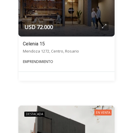
USD 72.000
Celenia 15
Mendoza 1272, Centro, Rosario
EMPRENDIMIENTO
EN VENTA
DESTACADA