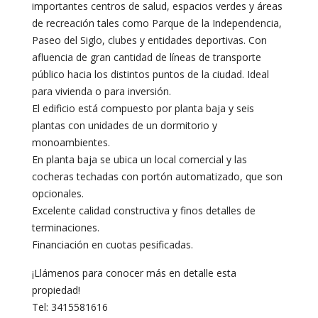
importantes centros de salud, espacios verdes y áreas
de recreación tales como Parque de la Independencia,
Paseo del Siglo, clubes y entidades deportivas. Con
afluencia de gran cantidad de líneas de transporte
público hacia los distintos puntos de la ciudad. Ideal
para vivienda o para inversión.
El edificio está compuesto por planta baja y seis
plantas con unidades de un dormitorio y
monoambientes.
En planta baja se ubica un local comercial y las
cocheras techadas con portón automatizado, que son
opcionales.
Excelente calidad constructiva y finos detalles de
terminaciones.
Financiación en cuotas pesificadas.
¡Llámenos para conocer más en detalle esta
propiedad!
Tel: 3415581616