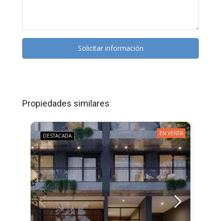
Solicitar información
Propiedades similares
EN VENTA
DESTACADA