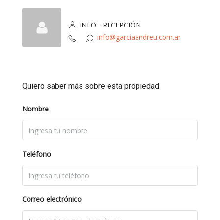
INFO - RECEPCIÓN
info@garciaandreu.com.ar
Quiero saber más sobre esta propiedad
Nombre
Teléfono
Correo electrónico