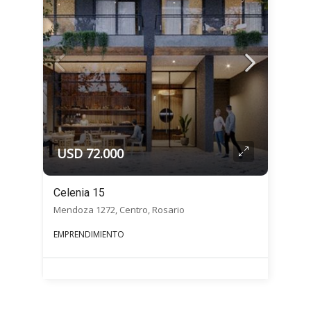
USD 72.000
Celenia 15
Mendoza 1272, Centro, Rosario
EMPRENDIMIENTO