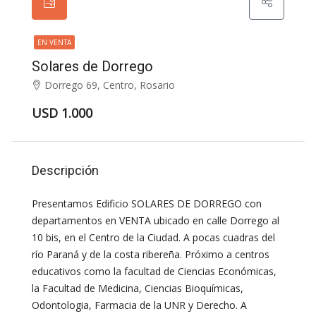
EN VENTA
Solares de Dorrego
Dorrego 69, Centro, Rosario
USD 1.000
Descripción
Presentamos Edificio SOLARES DE DORREGO con
departamentos en VENTA ubicado en calle Dorrego al
10 bis, en el Centro de la Ciudad. A pocas cuadras del
río Paraná y de la costa ribereña. Próximo a centros
educativos como la facultad de Ciencias Económicas,
la Facultad de Medicina, Ciencias Bioquímicas,
Odontologia, Farmacia de la UNR y Derecho. A