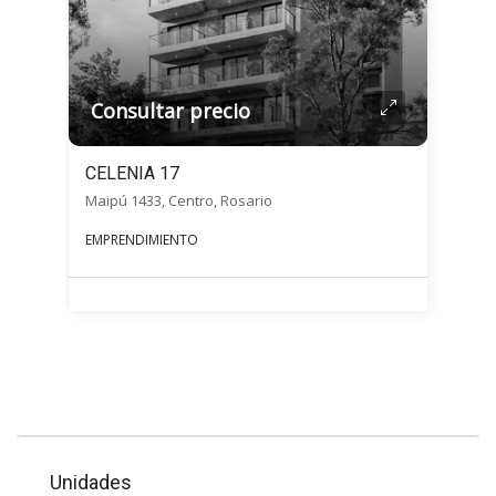
Consultar precio
CELENIA 17
Maipú 1433, Centro, Rosario
EMPRENDIMIENTO
Unidades