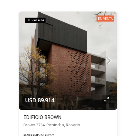
EN VENTA
DESTACADA
USD 89.914
EDIFICIO BROWN
Brown 2734, Pichincha, Rosario
EMPRENDIMIENTO