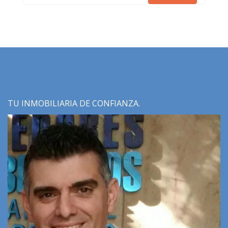
TU INMOBILIARIA DE CONFIANZA.