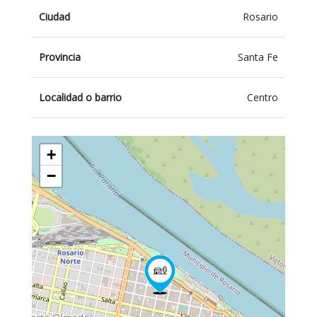
Ciudad
Rosario
Provincia
Santa Fe
Localidad o barrio
Centro
+
−