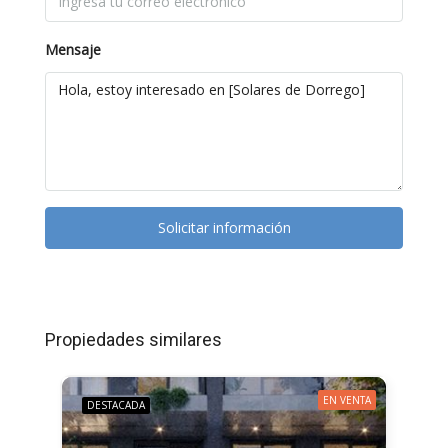
Mensaje
Solicitar información
Propiedades similares
EN VENTA
DESTACADA