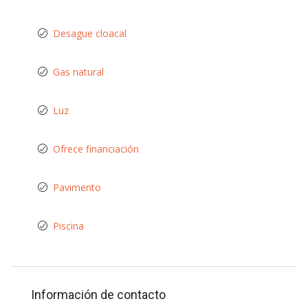
Desague cloacal
Gas natural
Luz
Ofrece financiación
Pavimento
Piscina
Información de contacto