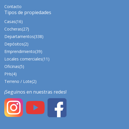
Contacto
Tipos de propiedades
Casas
(16)
Cocheras
(27)
Departamentos
(338)
Depósitos
(2)
Emprendimiento
(39)
Locales comerciales
(11)
Oficinas
(5)
PHs
(4)
Terreno / Lote
(2)
¡Seguinos en nuestras redes!