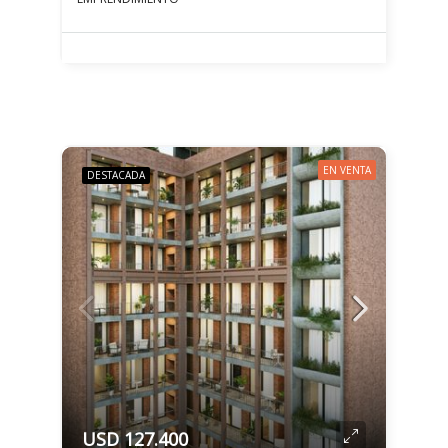
EN VENTA
DESTACADA
USD 127.400