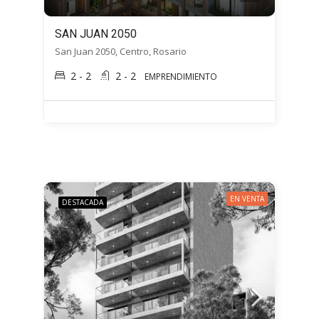
SAN JUAN 2050
San Juan 2050, Centro, Rosario
2 - 2
2 - 2
EMPRENDIMIENTO
EN VENTA
DESTACADA