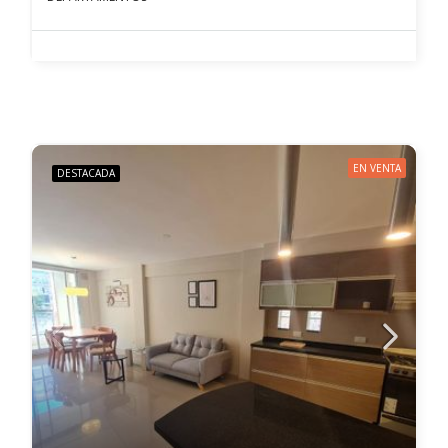
EN VENTA
DESTACADA