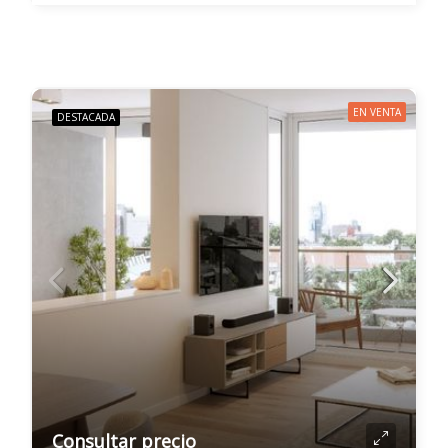
EN VENTA
DESTACADA
Consultar precio