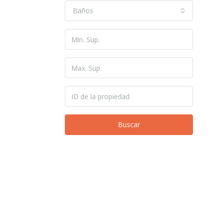
Baños
Buscar