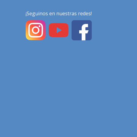
¡Seguinos en nuestras redes!