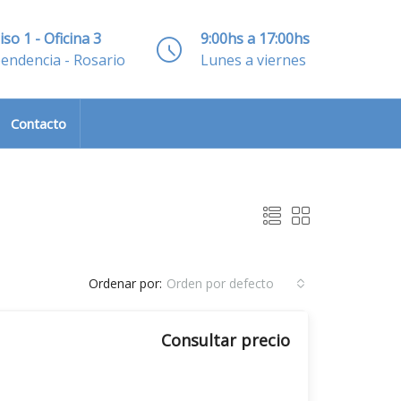
iso 1 - Oficina 3
9:00hs a 17:00hs
pendencia - Rosario
Lunes a viernes
Contacto
Ordenar por:
Orden por defecto
Consultar precio