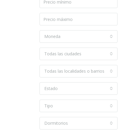
Moneda
Todas las ciudades
Todas las localidades o barrios
Estado
Tipo
Dormitorios