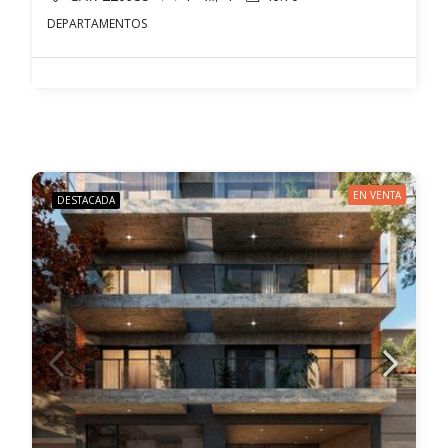
DEPARTAMENTOS
EN VENTA
DESTACADA