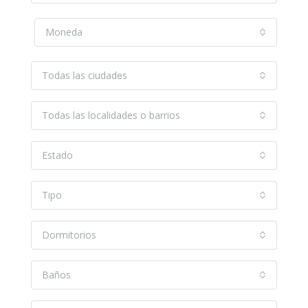
Moneda
Todas las ciudades
Todas las localidades o barrios
Estado
Tipo
Dormitorios
Baños