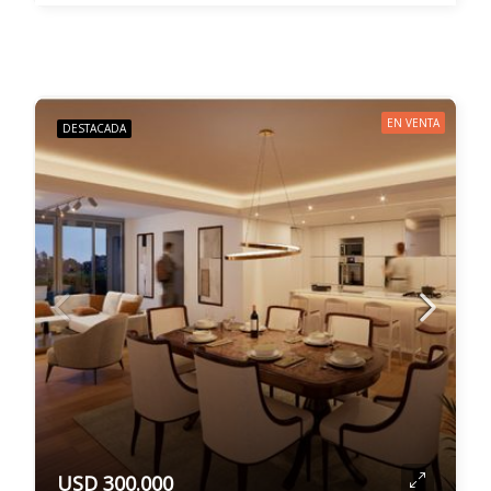
EN VENTA
DESTACADA
USD 300.000