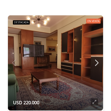
EN VENTA
DESTACADA
USD 220.000