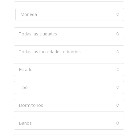
Moneda
Todas las ciudades
Todas las localidades o barrios
Estado
Tipo
Dormitorios
Baños