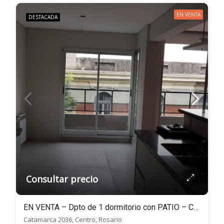
EN VENTA
DESTACADA
Consultar precio
EN VENTA – Dpto de 1 dormitorio con PATIO – Catamarca al 2000- Centro, Rosario
Catamarca 2036, Centro, Rosario