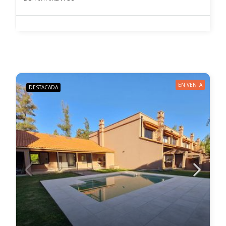
EN VENTA
DESTACADA