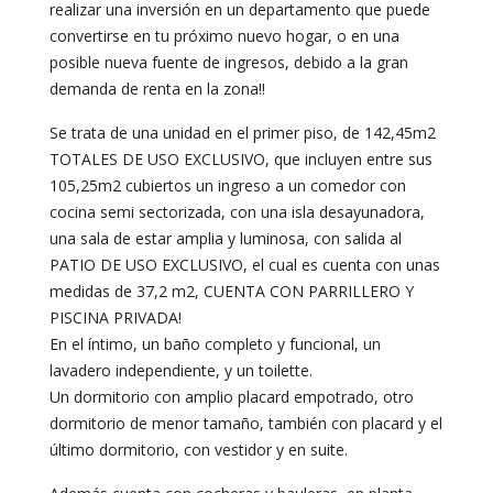
realizar una inversión en un departamento que puede
convertirse en tu próximo nuevo hogar, o en una
posible nueva fuente de ingresos, debido a la gran
demanda de renta en la zona!!
Se trata de una unidad en el primer piso, de 142,45m2
TOTALES DE USO EXCLUSIVO, que incluyen entre sus
105,25m2 cubiertos un ingreso a un comedor con
cocina semi sectorizada, con una isla desayunadora,
una sala de estar amplia y luminosa, con salida al
PATIO DE USO EXCLUSIVO, el cual es cuenta con unas
medidas de 37,2 m2, CUENTA CON PARRILLERO Y
PISCINA PRIVADA!
En el íntimo, un baño completo y funcional, un
lavadero independiente, y un toilette.
Un dormitorio con amplio placard empotrado, otro
dormitorio de menor tamaño, también con placard y el
último dormitorio, con vestidor y en suite.