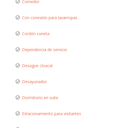
Comedor
Con conexión para lavarropas
Cordón cuneta
Dependencia de servicio
Desague cloacal
Desayunador
Dormitorio en suite
Estacionamiento para visitantes