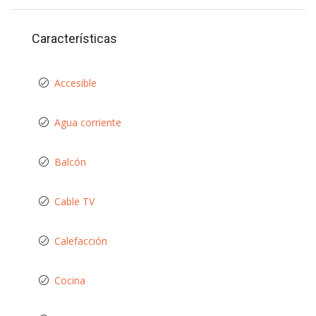
Características
Accesible
Agua corriente
Balcón
Cable TV
Calefacción
Cocina