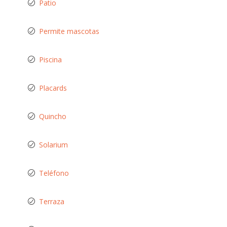
Patio
Permite mascotas
Piscina
Placards
Quincho
Solarium
Teléfono
Terraza