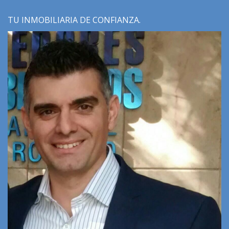
TU INMOBILIARIA DE CONFIANZA.