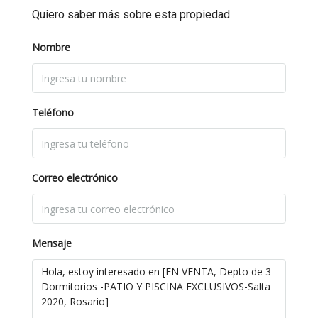
Quiero saber más sobre esta propiedad
Nombre
Teléfono
Correo electrónico
Mensaje