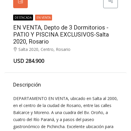
DESTACADA
EN VENTA
EN VENTA, Depto de 3 Dormitorios -
PATIO Y PISCINA EXCLUSIVOS-Salta
2020, Rosario
Salta 2020, Centro, Rosario
USD 284.900
Descripción
DEPARTAMENTO EN VENTA, ubicado en Salta al 2000,
en el centro de la ciudad de Rosario, entre las calles
Balcarce y Moreno. A una cuadra del Bv. Oroño, a
cuatro del Río Paraná, y a pasos del paseo
gastronómico de Pichincha. Excelente ubicación para