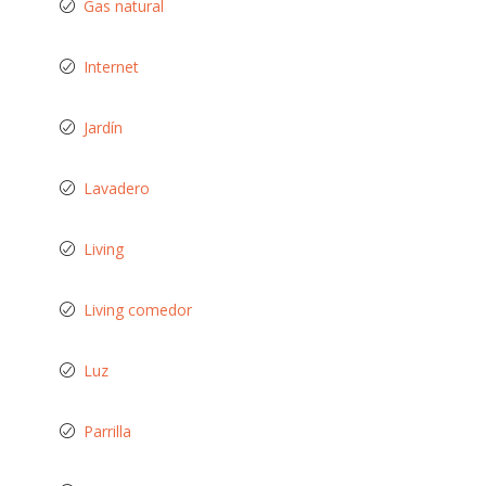
Gas natural
Internet
Jardín
Lavadero
Living
Living comedor
Luz
Parrilla