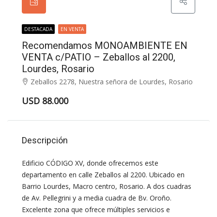
DESTACADA
EN VENTA
Recomendamos MONOAMBIENTE EN
VENTA c/PATIO – Zeballos al 2200,
Lourdes, Rosario
Zeballos 2278, Nuestra señora de Lourdes, Rosario
USD 88.000
Descripción
Edificio CÓDIGO XV, donde ofrecemos este
departamento en calle Zeballos al 2200. Ubicado en
Barrio Lourdes, Macro centro, Rosario. A dos cuadras
de Av. Pellegrini y a media cuadra de Bv. Oroño.
Excelente zona que ofrece múltiples servicios e