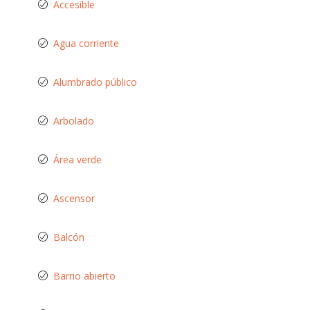
Accesible
Agua corriente
Alumbrado público
Arbolado
Área verde
Ascensor
Balcón
Barrio abierto