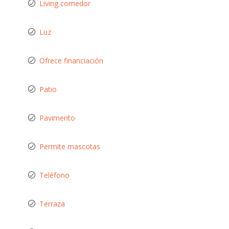
Living comedor
Luz
Ofrece financiación
Patio
Pavimento
Permite mascotas
Teléfono
Terraza