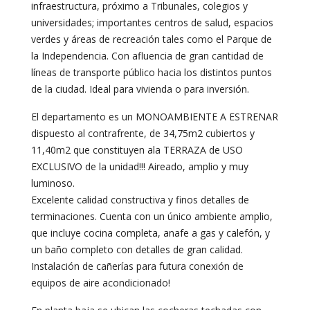
infraestructura, próximo a Tribunales, colegios y
universidades; importantes centros de salud, espacios
verdes y áreas de recreación tales como el Parque de
la Independencia. Con afluencia de gran cantidad de
líneas de transporte público hacia los distintos puntos
de la ciudad. Ideal para vivienda o para inversión.
El departamento es un MONOAMBIENTE A ESTRENAR
dispuesto al contrafrente, de 34,75m2 cubiertos y
11,40m2 que constituyen ala TERRAZA de USO
EXCLUSIVO de la unidad!!! Aireado, amplio y muy
luminoso.
Excelente calidad constructiva y finos detalles de
terminaciones. Cuenta con un único ambiente amplio,
que incluye cocina completa, anafe a gas y calefón, y
un baño completo con detalles de gran calidad.
Instalación de cañerías para futura conexión de
equipos de aire acondicionado!