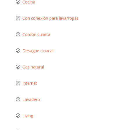
Cocina
Con conexión para lavarropas
Cordón cuneta
Desague cloacal
Gas natural
Internet
Lavadero
Living