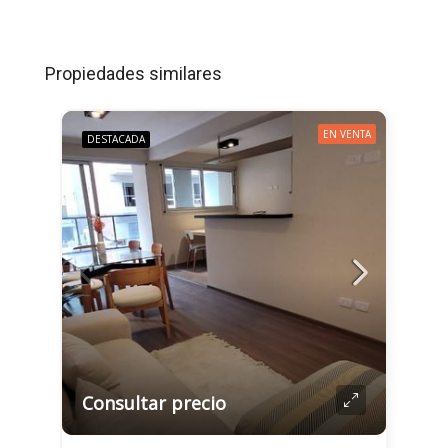
Propiedades similares
EN VENTA
DESTACADA
Consultar precio