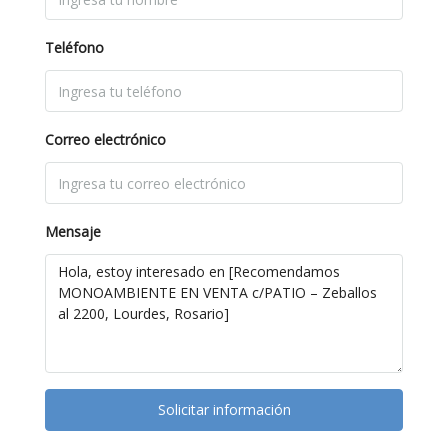
Teléfono
Correo electrónico
Mensaje
Solicitar información